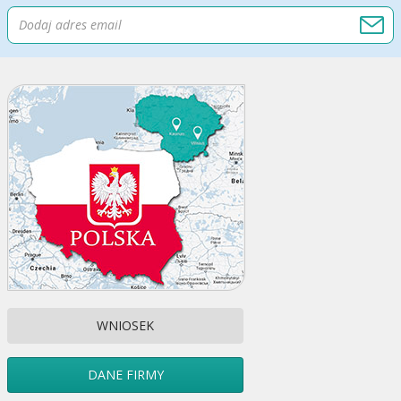
WNIOSEK
DANE FIRMY