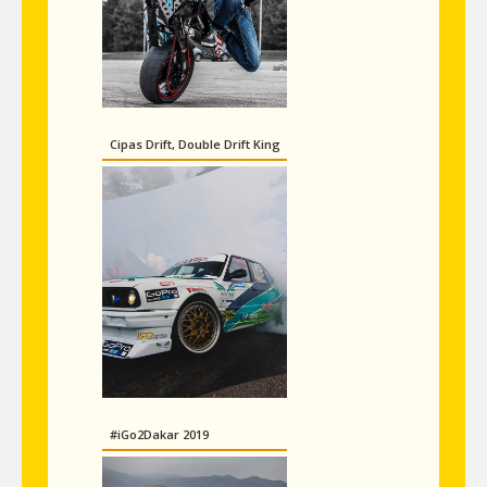
Cipas Drift, Double Drift King
#iGo2Dakar 2019