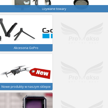
Używane towary
Akcesoria GoPro
Nowe produkty w naszym sklepie