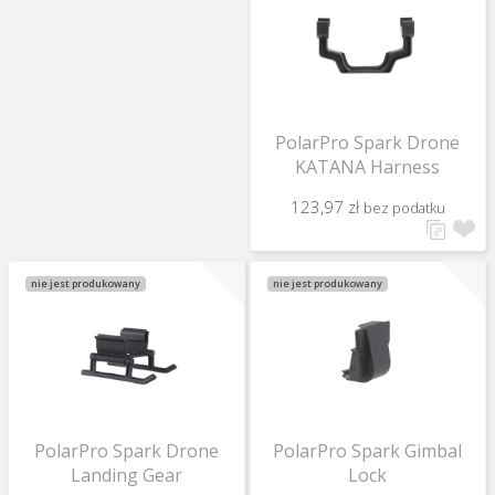
PolarPro Spark Drone
KATANA Harness
123,97 zł
bez podatku
nie jest produkowany
nie jest produkowany
PolarPro Spark Drone
PolarPro Spark Gimbal
Landing Gear
Lock