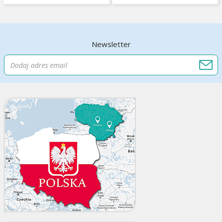
Newsletter