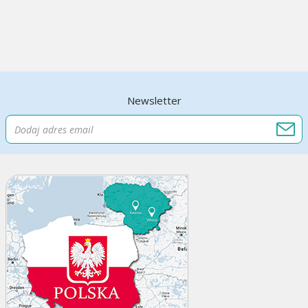
Newsletter