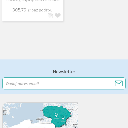
XXL
305,79 zł
bez podatku
Newsletter