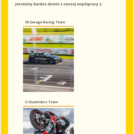
Jesteśmy bardzo dumni z naszej współpracy z:
50 Garage Racing Team
U-Stuntriders Team