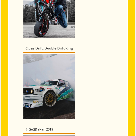
Cipas Drift, Double Drift King
#iGo2Dakar 2019